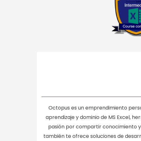
Octopus es un emprendimiento persona
aprendizaje y dominio de MS Excel, he
pasión por compartir conocimiento y 
también te ofrece soluciones de desar