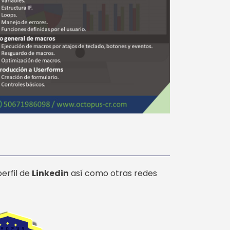
erfil de
Linkedin
así como otras redes