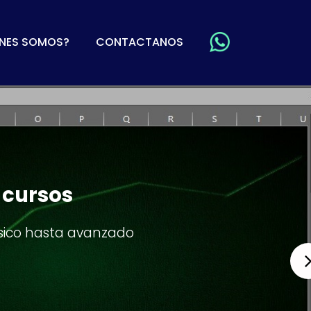
ÉNES SOMOS?
CONTACTANOS
l de Linkedin