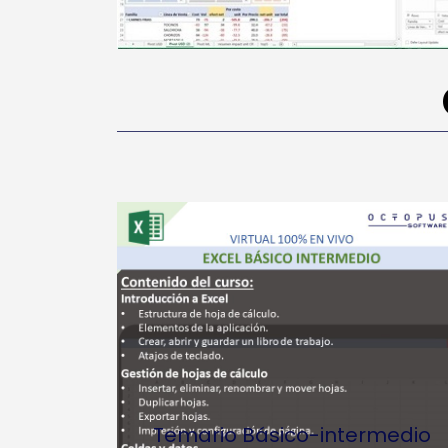
Temario Básico-intermedio