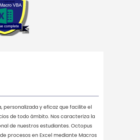
ersonalizada y eficaz que facilite el
ios de todo ámbito. Nos caracteriza la
onal de nuestros estudiantes. Octopus
n de procesos en Excel mediante Macros