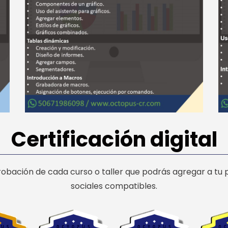
Certificación digital
robación de cada curso o taller que podrás agregar a tu p
sociales compatibles.