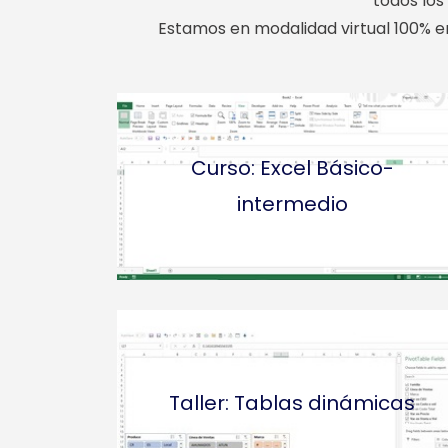
todos los
Estamos en modalidad virtual 100% en 
Curso: Excel Básico-
intermedio
Taller: Tablas dinámicas