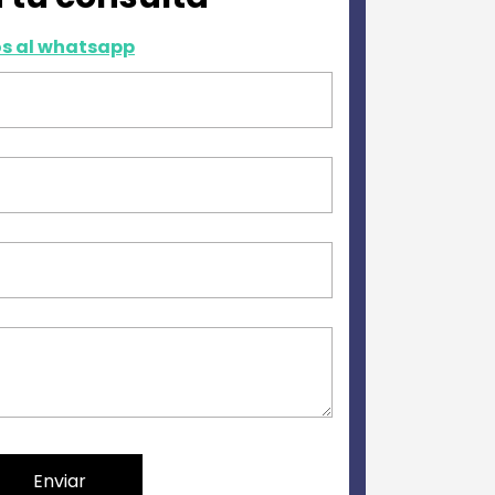
nos al whatsapp