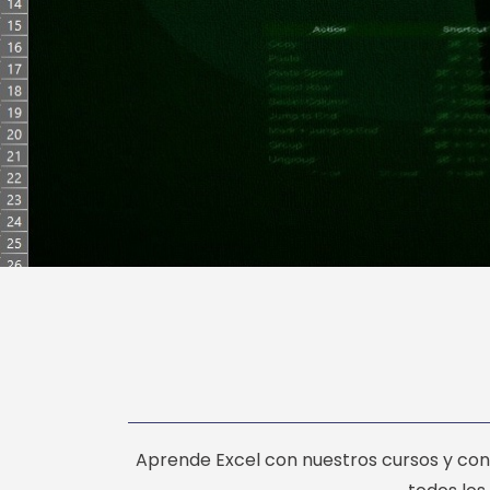
Aprende Excel con nuestros cursos y con