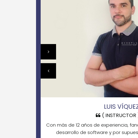
LUIS VÍQUE
( INSTRUCTOR 
Con más de 12 años de experiencia, faná
desarrollo de software y por supues